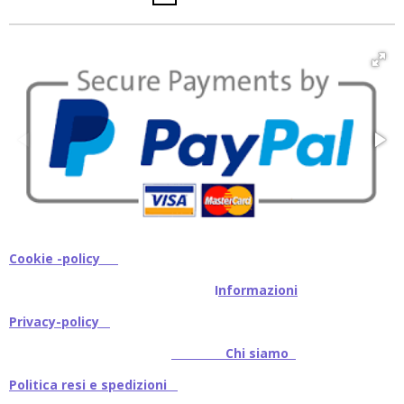
Cookie -policy
I
nformazioni
Privacy-policy
Chi siamo
Politica resi e spedizioni