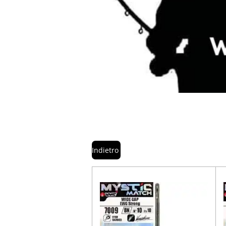
Indietro