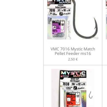
VMC 7016 Mystic Match
Pellet Feeder ms16
2,50 €