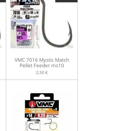
VMC 7016 Mystic Match
Pellet Feeder ms10
2,50 €