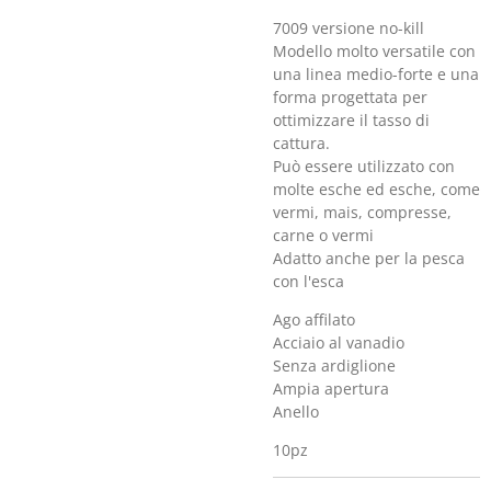
7009 versione no-kill
Modello molto versatile con
una linea medio-forte e una
forma progettata per
ottimizzare il tasso di
cattura.
Può essere utilizzato con
molte esche ed esche, come
vermi, mais, compresse,
carne o vermi
Adatto anche per la pesca
con l'esca
Ago affilato
Acciaio al vanadio
Senza ardiglione
Ampia apertura
Anello
10pz