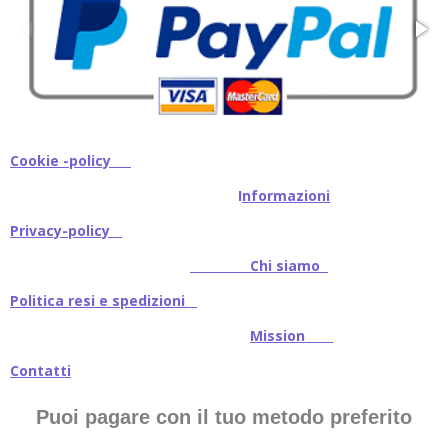
Cookie -policy
I
nformazioni
Privacy-policy
Chi siamo
Politica resi e spedizioni
Mission
Contatti
Puoi pagare con il tuo metodo preferito