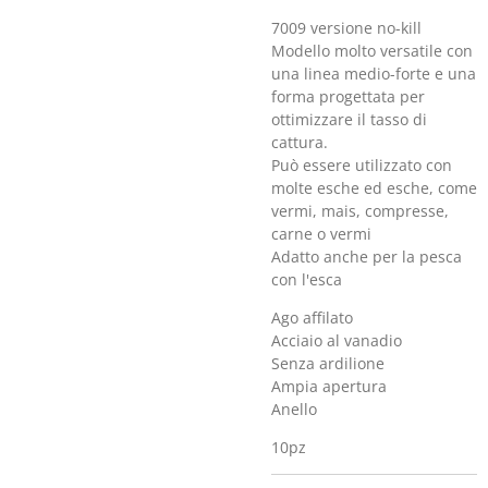
7009 versione no-kill
Modello molto versatile con
una linea medio-forte e una
forma progettata per
ottimizzare il tasso di
cattura.
Può essere utilizzato con
molte esche ed esche, come
vermi, mais, compresse,
carne o vermi
Adatto anche per la pesca
con l'esca
Ago affilato
Acciaio al vanadio
Senza ardilione
Ampia apertura
Anello
10pz