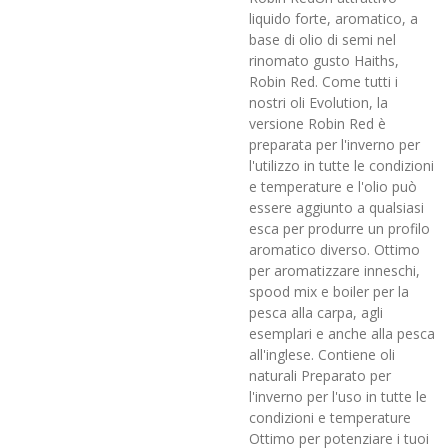
liquido forte, aromatico, a
base di olio di semi nel
rinomato gusto Haiths,
Robin Red. Come tutti i
nostri oli Evolution, la
versione Robin Red è
preparata per l'inverno per
l'utilizzo in tutte le condizioni
e temperature e l'olio può
essere aggiunto a qualsiasi
esca per produrre un profilo
aromatico diverso. Ottimo
per aromatizzare inneschi,
spood mix e boiler per la
pesca alla carpa, agli
esemplari e anche alla pesca
all'inglese. Contiene oli
naturali Preparato per
l'inverno per l'uso in tutte le
condizioni e temperature
Ottimo per potenziare i tuoi