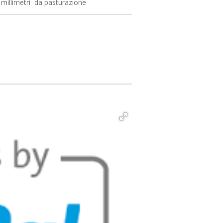
8 millimetri da pasturazione