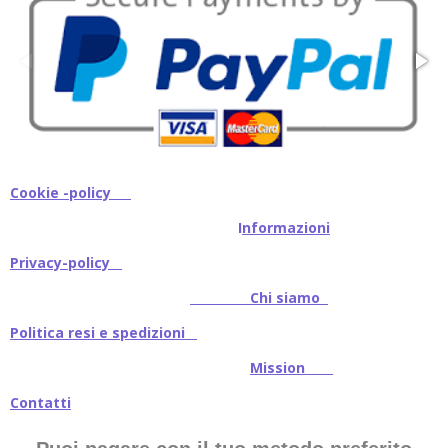
Cookie -policy
I
nformazioni
Privacy-policy
Chi siamo
Politica resi e spedizioni
Mission
Contatti