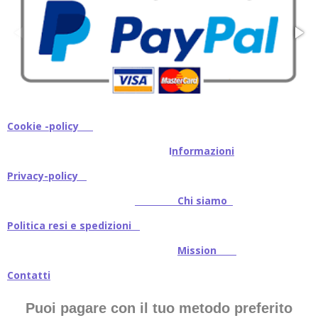
Cookie -policy
I
nformazioni
Privacy-policy
Chi siamo
Politica resi e spedizioni
Mission
Contatti
Puoi pagare con il tuo metodo preferito