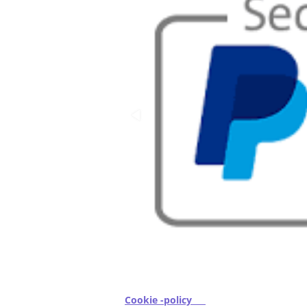
Cookie -policy