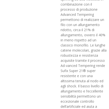
combinazione con il
processo di produzione
Advanced Tempering
permettono di realizzare un
filo con un allungamento
ridotto, circa il 21% di
allungamento, ovvero il 40%
in meno rispetto ad un
classico monofilo. Le lunghe
catene molecolari, grazie alla
robustezza e resistenza
acquisite tramite il processo
Ad-vanced Tempering rende
Sufix Super 21® super
resistente e con una
altissima tenuta al nodo ed
agli shock. Il basso livello di
allungamento e l’eccellente
sensibilità permettono un
eccezionale controllo
dell’artificiale ed aiuta a