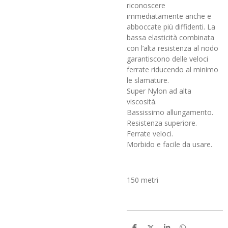
riconoscere
immediatamente anche e
abboccate più diffidenti. La
bassa elasticità combinata
con l’alta resistenza al nodo
garantiscono delle veloci
ferrate riducendo al minimo
le slamature.
Super Nylon ad alta
viscosità.
Bassissimo allungamento.
Resistenza superiore.
Ferrate veloci.
Morbido e facile da usare.
150 metri