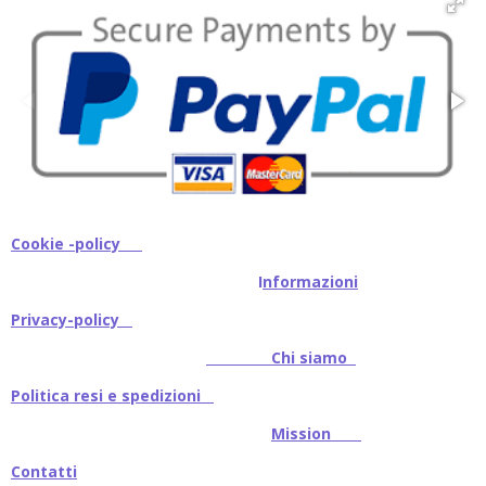
Cookie -policy
I
nformazioni
Privacy-policy
Chi siamo
Politica resi e spedizioni
Mission
Contatti