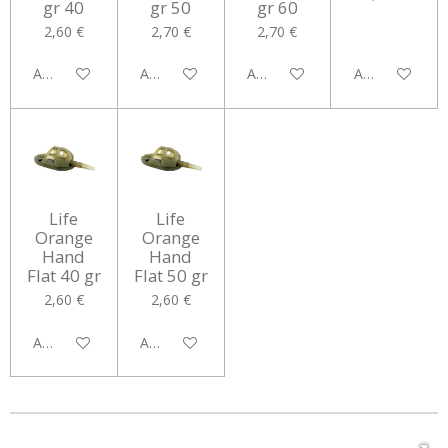
gr 40
gr 50
gr 60
2,60 €
2,70 €
2,70 €
Aggiungi al carrello
Aggiungi al carrello
Aggiungi al carrello
Aggiungi al car
Life
Life
Orange
Orange
Hand
Hand
Flat 40 gr
Flat 50 gr
2,60 €
2,60 €
Aggiungi al carrello
Aggiungi al carrello