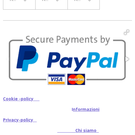
Cookie -policy
I
nformazioni
Privacy-policy
Chi siamo