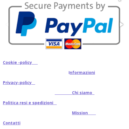
Cookie -policy
I
nformazioni
Privacy-policy
Chi siamo
Politica resi e spedizioni
Mission
Contatti