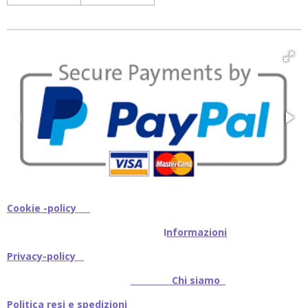
Cookie -policy
I
nformazioni
Privacy-policy
Chi siamo
Politica resi e spedizioni