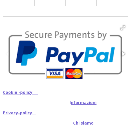
Cookie -policy
I
nformazioni
Privacy-policy
Chi siamo