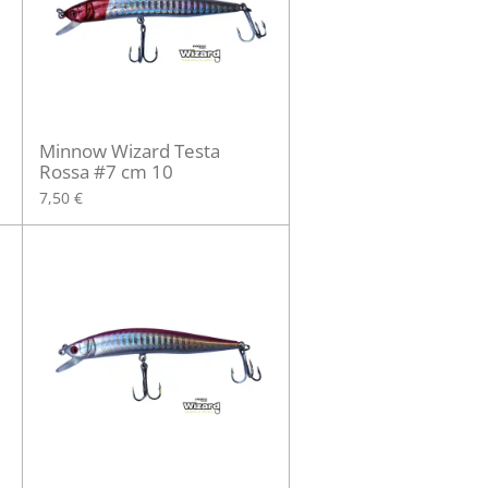
Minnow Wizard Testa
Rossa #7 cm 10
7,50 €