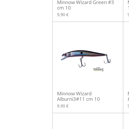
Minnow Wizard Green #3
cm 10
9,90 €
Minnow Wizard
Alburni3#11 cm 10
9,90 €