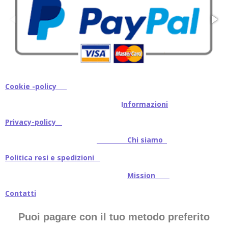
Cookie -policy
I
nformazioni
Privacy-policy
Chi siamo
Politica resi e spedizioni
Mission
Contatti
Puoi pagare con il tuo metodo preferito