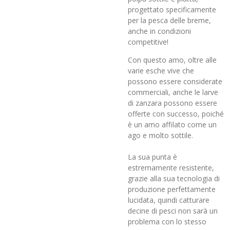
progettato specificamente
per la pesca delle breme,
anche in condizioni
competitive!
Con questo amo, oltre alle
varie esche vive che
possono essere considerate
commerciali, anche le larve
di zanzara possono essere
offerte con successo, poiché
è un amo affilato come un
ago e molto sottile.
La sua punta è
estremamente resistente,
grazie alla sua tecnologia di
produzione perfettamente
lucidata, quindi catturare
decine di pesci non sarà un
problema con lo stesso