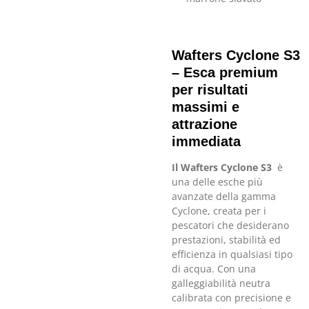
Wafters Cyclone S3
– Esca premium
per risultati
massimi e
attrazione
immediata
Il Wafters Cyclone S3
è
una delle esche più
avanzate della gamma
Cyclone, creata per i
pescatori che desiderano
prestazioni, stabilità ed
efficienza in qualsiasi tipo
di acqua. Con una
galleggiabilità neutra
calibrata con precisione e