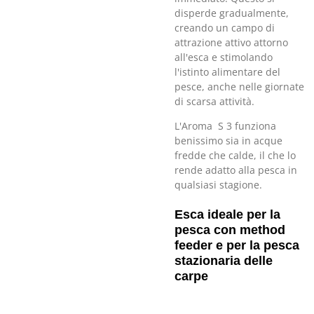
disperde gradualmente,
creando un campo di
attrazione attivo attorno
all'esca e stimolando
l'istinto alimentare del
pesce, anche nelle giornate
di scarsa attività.
L'Aroma S 3 funziona
benissimo sia in acque
fredde che calde, il che lo
rende adatto alla pesca in
qualsiasi stagione.
Esca ideale per la
pesca con method
feeder e per la pesca
stazionaria delle
carpe