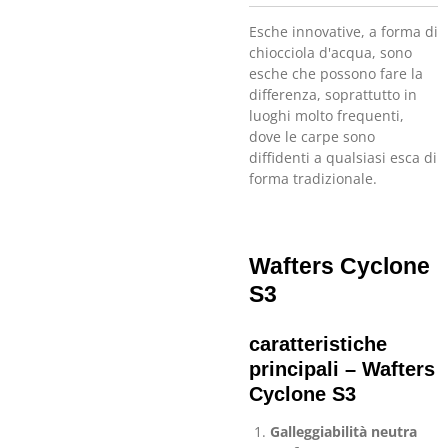
Esche innovative, a forma di
chiocciola d'acqua, sono
esche che possono fare la
differenza, soprattutto in
luoghi molto frequenti,
dove le carpe sono
diffidenti a qualsiasi esca di
forma tradizionale.
Wafters Cyclone
S3
caratteristiche
principali – Wafters
Cyclone S3
Galleggiabilità neutra