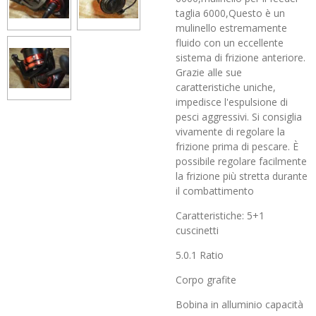
taglia 6000,
Questo è un
mulinello estremamente
fluido con un eccellente
sistema di frizione anteriore.
Grazie alle sue
caratteristiche uniche,
impedisce l'espulsione di
pesci aggressivi. Si consiglia
vivamente di regolare la
frizione prima di pescare. È
possibile regolare facilmente
la frizione più stretta durante
il combattimento
Caratteristiche: 5+1
cuscinetti
5.0.1 Ratio
Corpo grafite
Bobina in alluminio capacità