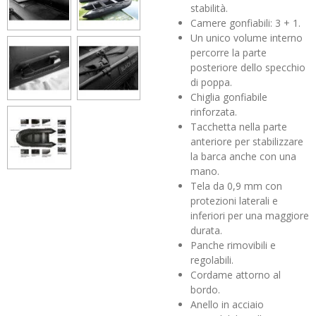
stabilità.
Camere gonfiabili: 3 + 1.
Un unico volume interno
percorre la parte
posteriore dello specchio
di poppa.
Chiglia gonfiabile
rinforzata.
Tacchetta nella parte
anteriore per stabilizzare
la barca anche con una
mano.
Tela da 0,9 mm con
protezioni laterali e
inferiori per una maggiore
durata.
Panche rimovibili e
regolabili.
Cordame attorno al
bordo.
Anello in acciaio