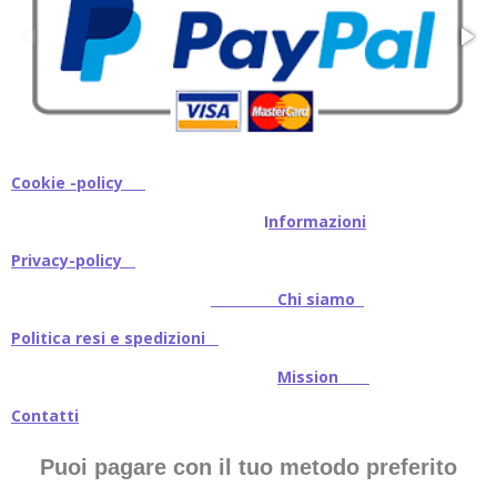
Cookie -policy
I
nformazioni
Privacy-policy
Chi siamo
Politica resi e spedizioni
Mission
Contatti
Puoi pagare con il tuo metodo preferito