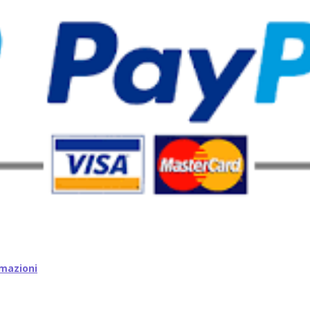
mazioni