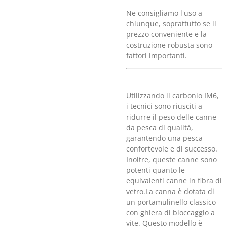
Ne consigliamo l'uso a
chiunque, soprattutto se il
prezzo conveniente e la
costruzione robusta sono
fattori importanti.
Utilizzando il carbonio IM6,
i tecnici sono riusciti a
ridurre il peso delle canne
da pesca di qualità,
garantendo una pesca
confortevole e di successo.
Inoltre, queste canne sono
potenti quanto le
equivalenti canne in fibra di
vetro.La canna è dotata di
un portamulinello classico
con ghiera di bloccaggio a
vite. Questo modello è