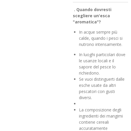
.
Quando dovresti
scegliere un'esca
"aromatica"?
In acque sempre più
calde, quando i pesci si
nutrono intensamente.
In luoghi particolari dove
le usanze locali e il
sapore del pesce lo
richiedono.
Se vuoi distinguerti dalle
esche usate da altri
pescatori con gusti
diversi.
La composizione degli
ingredienti dei mangimi
contiene cereali
accuratamente