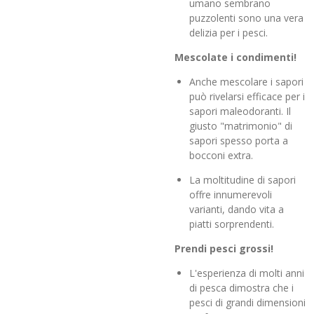
umano sembrano
puzzolenti sono una vera
delizia per i pesci.
Mescolate i condimenti!
Anche mescolare i sapori
può rivelarsi efficace per i
sapori maleodoranti. Il
giusto "matrimonio" di
sapori spesso porta a
bocconi extra.
La moltitudine di sapori
offre innumerevoli
varianti, dando vita a
piatti sorprendenti.
Prendi pesci grossi!
L'esperienza di molti anni
di pesca dimostra che i
pesci di grandi dimensioni