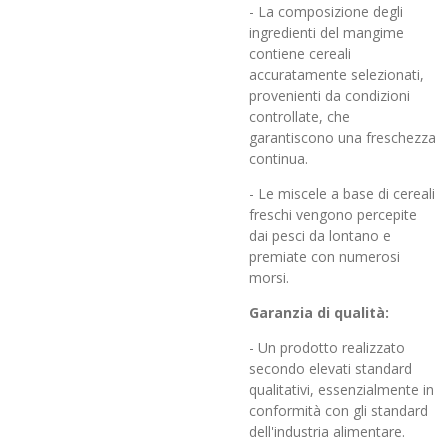
- La composizione degli
ingredienti del mangime
contiene cereali
accuratamente selezionati,
provenienti da condizioni
controllate, che
garantiscono una freschezza
continua.
- Le miscele a base di cereali
freschi vengono percepite
dai pesci da lontano e
premiate con numerosi
morsi.
Garanzia di qualità:
- Un prodotto realizzato
secondo elevati standard
qualitativi, essenzialmente in
conformità con gli standard
dell'industria alimentare.