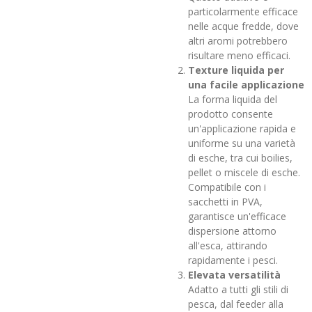
particolarmente efficace
nelle acque fredde, dove
altri aromi potrebbero
risultare meno efficaci.
Texture liquida per
una facile applicazione
La forma liquida del
prodotto consente
un'applicazione rapida e
uniforme su una varietà
di esche, tra cui boilies,
pellet o miscele di esche.
Compatibile con i
sacchetti in PVA,
garantisce un'efficace
dispersione attorno
all'esca, attirando
rapidamente i pesci.
Elevata versatilità
Adatto a tutti gli stili di
pesca, dal feeder alla