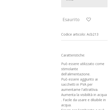
Esaurito
Codice articolo:
Acb213
Caratteristiche:
Può essere utilizzato come
stimolante
dell'alimentazione.
Può essere aggiunto ai
sacchetti in PVA per
aumentarne l'attrattiva.
Aumenta la visibilità in acqua
. Facile da usare e diluibile in
acqua.