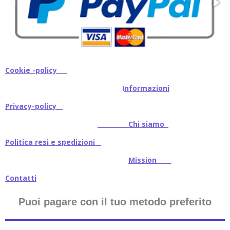
Cookie -policy
I
nformazioni
Privacy-policy
Chi siamo
Politica resi e spedizioni
Mission
Contatti
Puoi pagare con il tuo metodo preferito