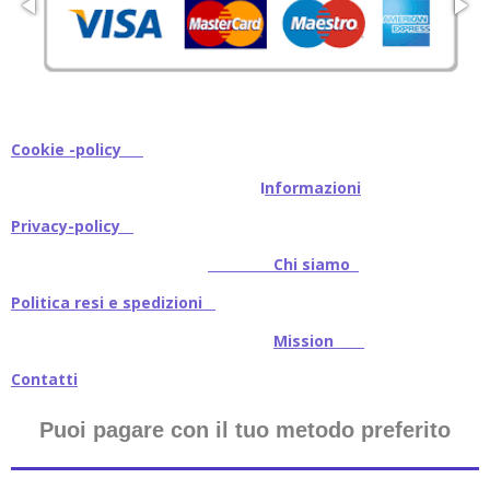
Cookie -policy
I
nformazioni
Privacy-policy
Chi siamo
Politica resi e spedizioni
Mission
Contatti
Puoi pagare con il tuo metodo preferito