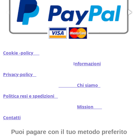
Cookie -policy
I
nformazioni
Privacy-policy
Chi siamo
Politica resi e spedizioni
Mission
Contatti
Puoi pagare con il tuo metodo preferito