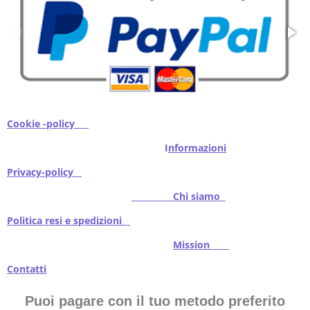
Cookie -policy
I
nformazioni
Privacy-policy
Chi siamo
Politica resi e spedizioni
Mission
Contatti
Puoi pagare con il tuo metodo preferito