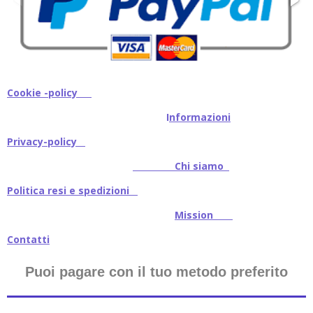
Cookie -policy
I
nformazioni
Privacy-policy
Chi siamo
Politica resi e spedizioni
Mission
Contatti
Puoi pagare con il tuo metodo preferito