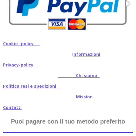
Cookie -policy
I
nformazioni
Privacy-policy
Chi siamo
Politica resi e spedizioni
Mission
Contatti
Puoi pagare con il tuo metodo preferito