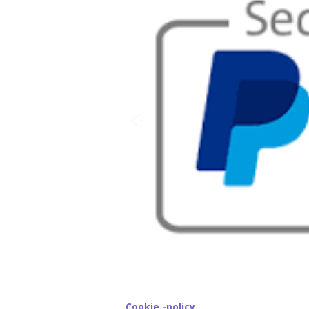
Cookie -policy