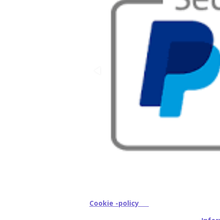
Cookie -policy