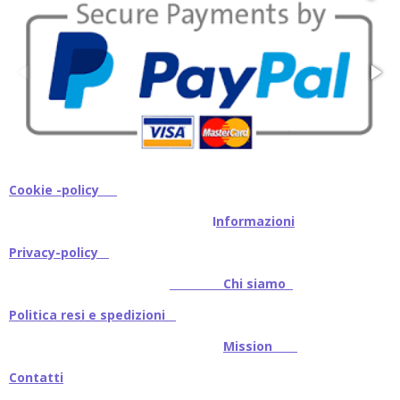
Cookie -policy
I
nformazioni
Privacy-policy
Chi siamo
Politica resi e spedizioni
Mission
Contatti