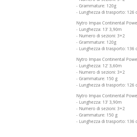
- Grammature: 120g
- Lunghezza di trasporto: 126
Nytro Impax Continental Powe
- Lunghezza: 13’ 3,90m
- Numero di sezioni: 3+2
- Grammature: 120g
- Lunghezza di trasporto: 136
Nytro Impax Continental Powe
- Lunghezza: 12’ 3,60m
- Numero di sezioni: 3+2
- Grammature: 150 g
- Lunghezza di trasporto: 126
Nytro Impax Continental Powe
- Lunghezza: 13’ 3,90m
- Numero di sezioni: 3+2
- Grammature: 150 g
- Lunghezza di trasporto: 136