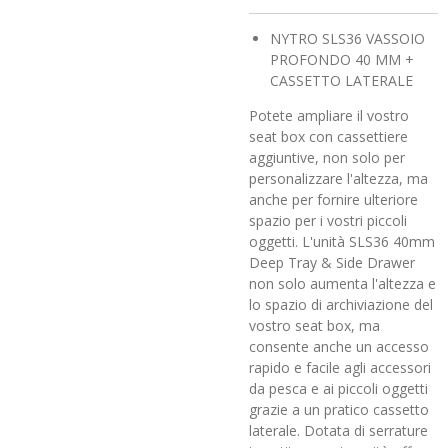
NYTRO SLS36 VASSOIO
PROFONDO 40 MM +
CASSETTO LATERALE
Potete ampliare il vostro
seat box con cassettiere
aggiuntive, non solo per
personalizzare l'altezza, ma
anche per fornire ulteriore
spazio per i vostri piccoli
oggetti. L'unità SLS36 40mm
Deep Tray & Side Drawer
non solo aumenta l'altezza e
lo spazio di archiviazione del
vostro seat box, ma
consente anche un accesso
rapido e facile agli accessori
da pesca e ai piccoli oggetti
grazie a un pratico cassetto
laterale. Dotata di serrature