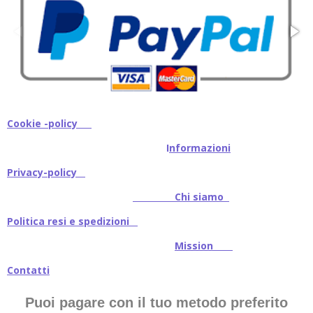
Cookie -policy
I
nformazioni
Privacy-policy
Chi siamo
Politica resi e spedizioni
Mission
Contatti
Puoi pagare con il tuo metodo preferito