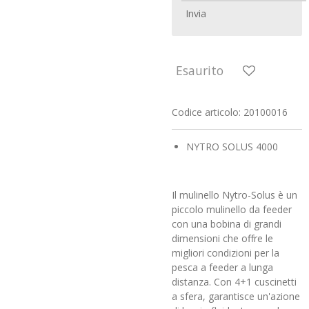
Invia
Esaurito
Codice articolo:
20100016
NYTRO SOLUS 4000
Il mulinello Nytro-Solus è un
piccolo mulinello da feeder
con una bobina di grandi
dimensioni che offre le
migliori condizioni per la
pesca a feeder a lunga
distanza. Con 4+1 cuscinetti
a sfera, garantisce un'azione