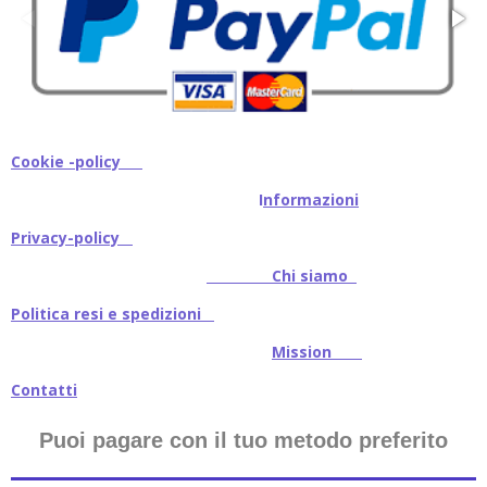
Cookie -policy
I
nformazioni
Privacy-policy
Chi siamo
Politica resi e spedizioni
Mission
Contatti
Puoi pagare con il tuo metodo preferito