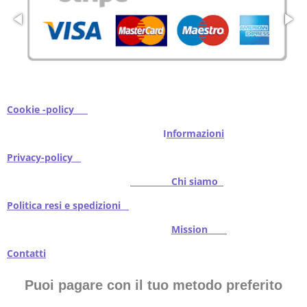
Cookie -policy
I
nformazioni
Privacy-policy
Chi siamo
Politica resi e spedizioni
Mission
Contatti
Puoi pagare con il tuo metodo preferito