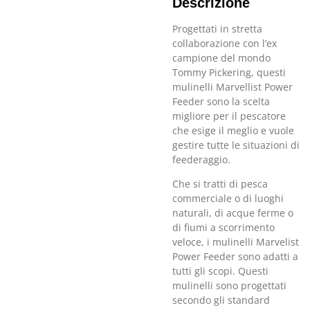
Descrizione
Progettati in stretta
collaborazione con l’ex
campione del mondo
Tommy Pickering, questi
mulinelli Marvellist Power
Feeder sono la scelta
migliore per il pescatore
che esige il meglio e vuole
gestire tutte le situazioni di
feederaggio.
Che si tratti di pesca
commerciale o di luoghi
naturali, di acque ferme o
di fiumi a scorrimento
veloce, i mulinelli Marvelist
Power Feeder sono adatti a
tutti gli scopi. Questi
mulinelli sono progettati
secondo gli standard