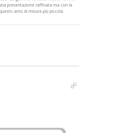
 una presentazione raffinata ma con la
questo amo di misura più piccola