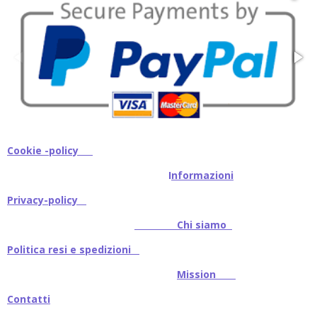
Cookie -policy
I
nformazioni
Privacy-policy
Chi siamo
Politica resi e spedizioni
Mission
Contatti