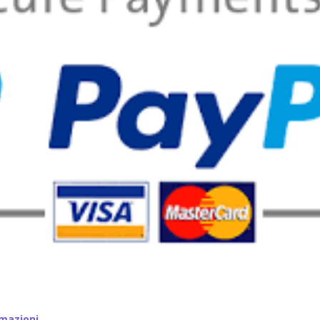
mazioni