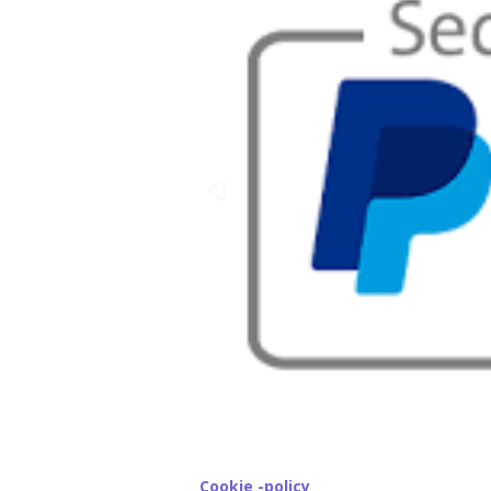
Cookie -policy