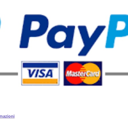
mazioni