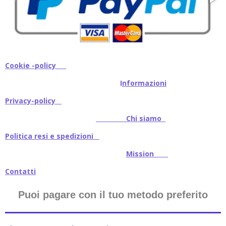
Cookie -policy
I
nformazioni
Privacy-policy
Chi siamo
Politica resi e spedizioni
Mission
Contatti
Puoi pagare con il tuo metodo preferito