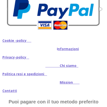
Cookie -policy
I
nformazioni
Privacy-policy
Chi siamo
Politica resi e spedizioni
Mission
Contatti
Puoi pagare con il tuo metodo preferito