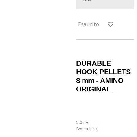
Esaurito
DURABLE
HOOK PELLETS
8 mm - AMINO
ORIGINAL
5,00 €
IVA inclusa