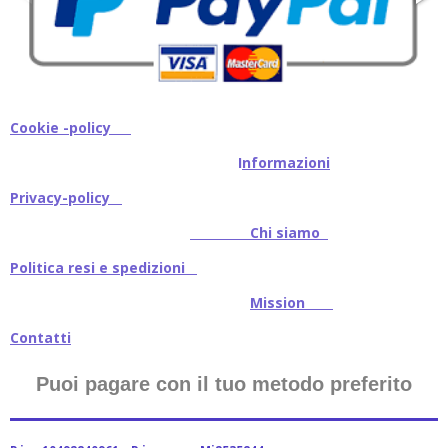
Cookie -policy
I
nformazioni
Privacy-policy
Chi siamo
Politica resi e spedizioni
Mission
Contatti
Puoi pagare con il tuo metodo preferito